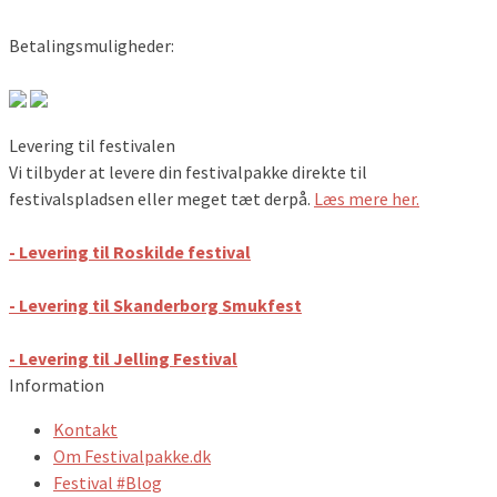
Betalingsmuligheder:
Levering til festivalen
Vi tilbyder at levere din festivalpakke direkte til
festivalspladsen eller meget tæt derpå.
Læs mere her.
- Levering til Roskilde festival
- Levering til Skanderborg Smukfest
- Levering til Jelling Festival
Information
Kontakt
Om Festivalpakke.dk
Festival #Blog