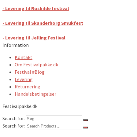
- Levering til Roskilde festival
- Levering til Skanderborg Smukfest
- Levering til Jelling Festival
Information
Kontakt
Om Festivalpakke.dk
Festival #Blog
Levering
Returnering
Handelsbetingelser
Festivalpakke.dk
Search for:
Search for: