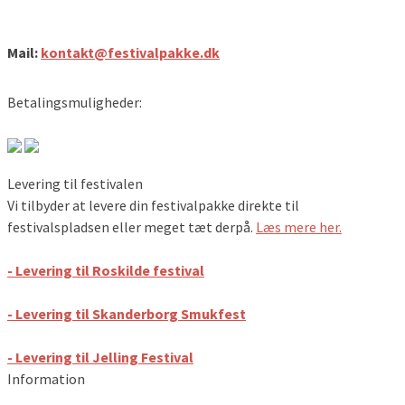
Festivalpakke.dk
Mail:
kontakt@festivalpakke.dk
Betalingsmuligheder:
Levering til festivalen
Vi tilbyder at levere din festivalpakke direkte til
festivalspladsen eller meget tæt derpå.
Læs mere her.
- Levering til Roskilde festival
- Levering til Skanderborg Smukfest
- Levering til Jelling Festival
Information