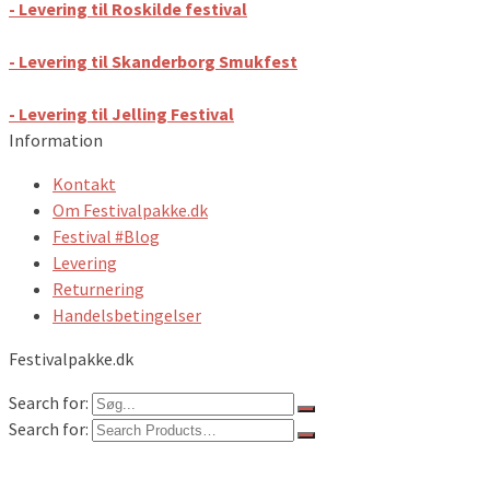
- Levering til Roskilde festival
- Levering til Skanderborg Smukfest
- Levering til Jelling Festival
Information
Kontakt
Om Festivalpakke.dk
Festival #Blog
Levering
Returnering
Handelsbetingelser
Festivalpakke.dk
Search for:
Search for:
Festivalpakker