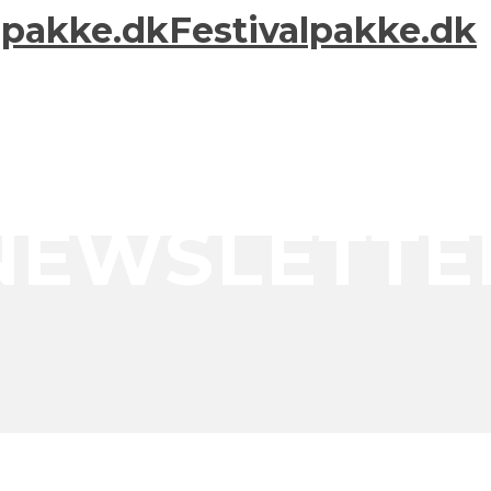
Festivalpakke.dk
NEWSLETTE