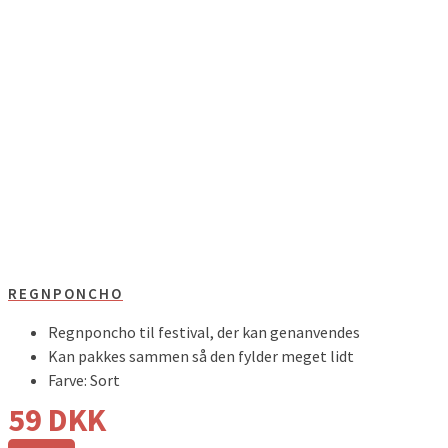
REGNPONCHO
Regnponcho til festival, der kan genanvendes
Kan pakkes sammen så den fylder meget lidt
Farve: Sort
59
DKK