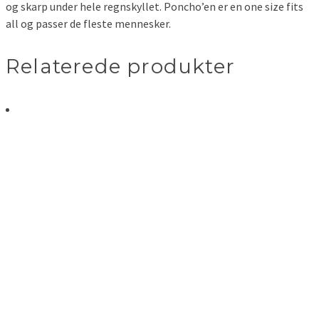
og skarp under hele regnskyllet. Poncho’en er en one size fits
all og passer de fleste mennesker.
Relaterede produkter