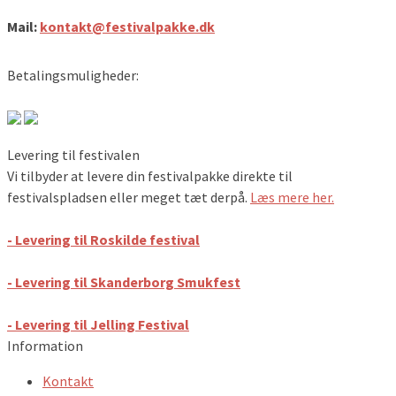
Mail:
kontakt@festivalpakke.dk
Betalingsmuligheder:
Levering til festivalen
Vi tilbyder at levere din festivalpakke direkte til
festivalspladsen eller meget tæt derpå.
Læs mere her.
- Levering til Roskilde festival
- Levering til Skanderborg Smukfest
- Levering til Jelling Festival
Information
Kontakt