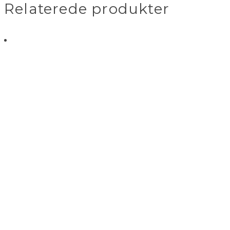
Relaterede produkter