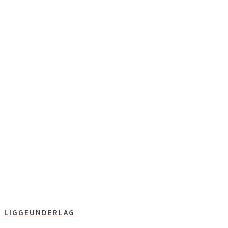
LIGGEUNDERLAG