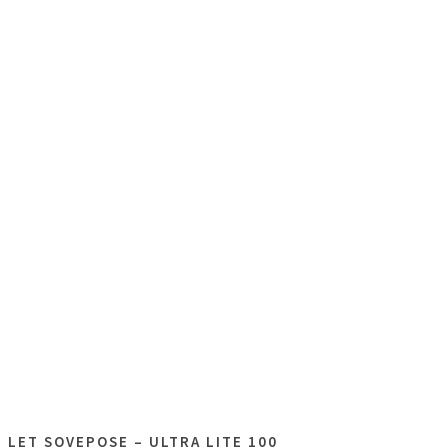
LET SOVEPOSE – ULTRA LITE 100