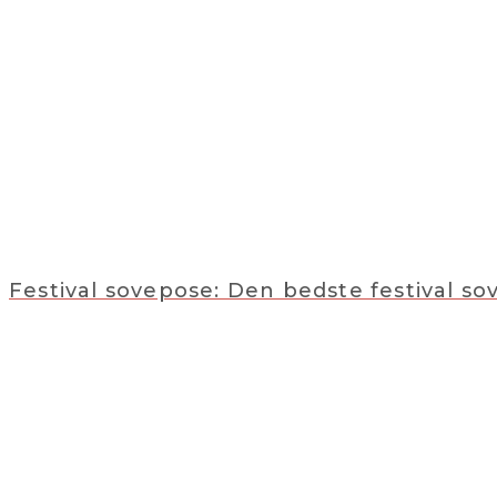
Festival sovepose: Den bedste festival so