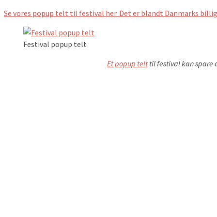
Se vores popup telt til festival her. Det er blandt Danmarks billi
Festival popup telt
Et popup telt
til festival kan spare