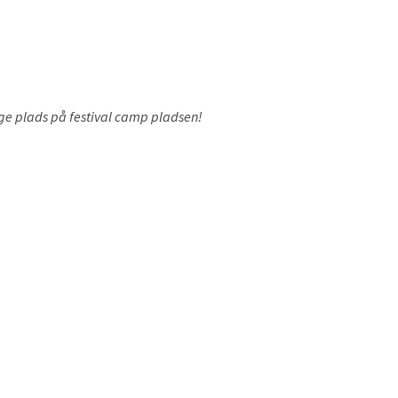
tige plads på festival camp pladsen!