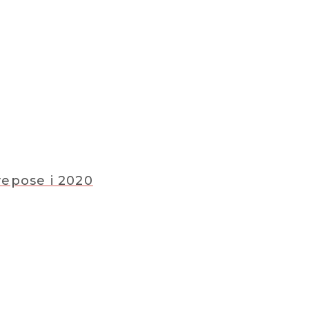
vepose i 2020